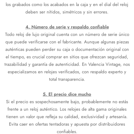
los grabados como los acabados en la caja y en el dial del reloj
deben ser nítidos, simétricos y sin errores.
4. Número de serie y respaldo confiable
Todo reloj de lujo original cuenta con un número de serie único
que puede verificarse con el fabricante. Aunque algunas piezas
auténticas pueden perder su caja o documentación original con
el tiempo, es crucial comprar en sitios que ofrezcan seguridad,
trazabilidad y garantía de autenticidad. En Valencia Vintage, nos
especializamos en relojes verificados, con respaldo experto y
total transparencia.
5. El precio dice mucho
Si el precio es sospechosamente bajo, probablemente no estás
frente a un reloj auténtico. Los relojes de alta gama originales
tienen un valor que refleja su calidad, exclusividad y artesanía.
Evita caer en ofertas tentadoras y apuesta por distribuidores
confiables.