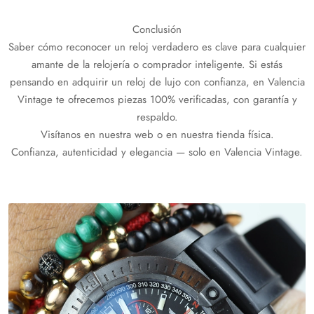
Conclusión
Saber cómo reconocer un reloj verdadero es clave para cualquier
amante de la relojería o comprador inteligente. Si estás
pensando en adquirir un reloj de lujo con confianza, en Valencia
Vintage te ofrecemos piezas 100% verificadas, con garantía y
respaldo.
Visítanos en nuestra web o en nuestra tienda física.
Confianza, autenticidad y elegancia — solo en Valencia Vintage.