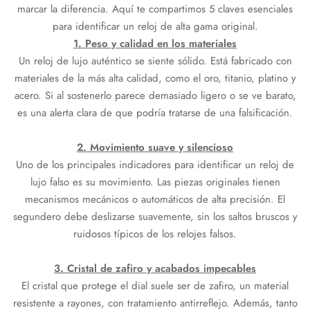
marcar la diferencia. Aquí te compartimos 5 claves esenciales
para identificar un reloj de alta gama original.
1. Peso y calidad en los materiales
Un reloj de lujo auténtico se siente sólido. Está fabricado con
materiales de la más alta calidad, como el oro, titanio, platino y
acero. Si al sostenerlo parece demasiado ligero o se ve barato,
es una alerta clara de que podría tratarse de una falsificación.
2. Movimiento suave y silencioso
Uno de los principales indicadores para identificar un reloj de
lujo falso es su movimiento. Las piezas originales tienen
mecanismos mecánicos o automáticos de alta precisión. El
segundero debe deslizarse suavemente, sin los saltos bruscos y
ruidosos típicos de los relojes falsos.
3. Cristal de zafiro y acabados impecables
El cristal que protege el dial suele ser de zafiro, un material
resistente a rayones, con tratamiento antirreflejo. Además, tanto