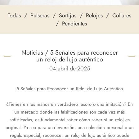
Todas
Pulseras
Sortijas
Relojes
Collares
Pendientes
Noticias
/ 5 Señales para reconocer
un reloj de lujo auténtico
04 abril de 2025
5 Señales para Reconocer un Reloj de Lujo Auténtico
¿Tienes en tus manos un verdadero tesoro o una imitación? En
un mercado donde las falsificaciones son cada vez más
sofisticadas, es fundamental saber cómo saber si un reloj es
original. Ya sea para una inversión, una colección personal o un
regalo especial, reconocer un reloj de lujo auténtico puede