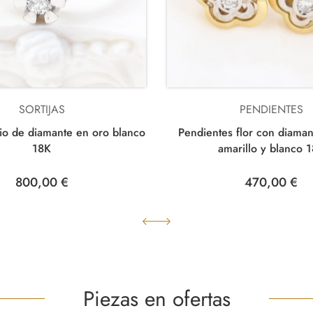
SORTIJAS
PENDIENTES
ario de diamante en oro blanco
Pendientes flor con diaman
18K
amarillo y blanco 
800,00 €
470,00 €
Piezas en ofertas