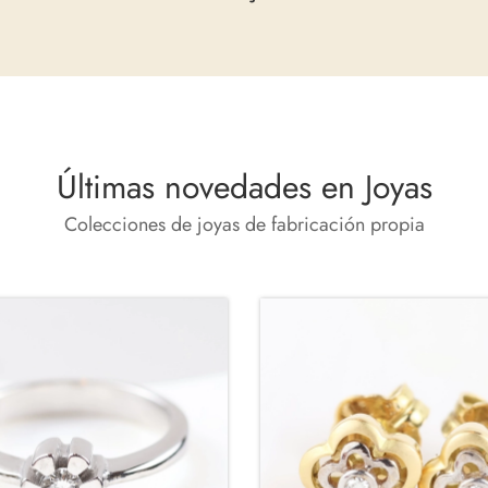
Últimas novedades en Joyas
Colecciones de joyas de fabricación propia