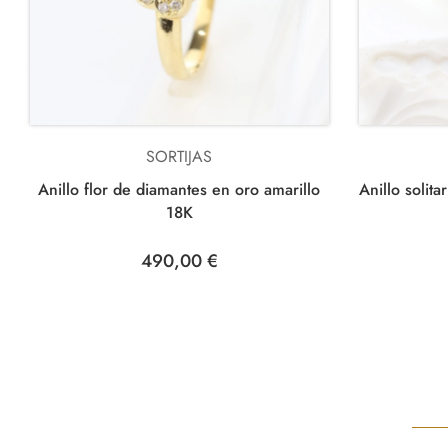
SORTIJAS
Anillo flor de diamantes en oro amarillo
Anillo solit
18K
490,00 €