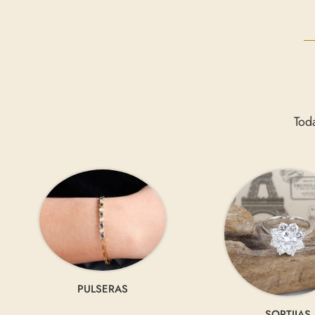
Tod
PULSERAS
SORTIJAS