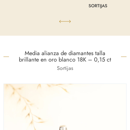
SORTIJAS
Media alianza de diamantes talla
brillante en oro blanco 18K – 0,15 ct
Sortijas