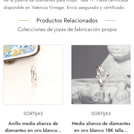
disponible en Valencia Vintage. Envío asegurado y certificado.
Productos Relacionados
Colecciones de joyas de fabricación propia
SORTIJAS
SORTIJAS
Anillo media alianza de
Media alianza de diamantes
diamantes en oro blanco...
en oro blanco 18K talla...