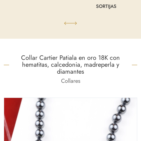
SORTIJAS
Collar Cartier Patiala en oro 18K con
hematitas, calcedonia, madreperla y
diamantes
Collares