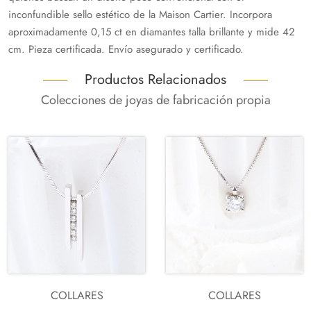
inconfundible sello estético de la Maison Cartier. Incorpora
aproximadamente 0,15 ct en diamantes talla brillante y mide 42
cm. Pieza certificada. Envío asegurado y certificado.
Productos Relacionados
Colecciones de joyas de fabricación propia
COLLARES
COLLARES